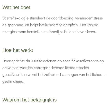
Wat het doet
Voetreflexologie stimuleert de doorbloeding, vermindert stress
en spanning, en helpt het lichaam te ontgiften. Het kan de
energiestroom herstellen en innerlijke balans bevorderen.
Hoe het werkt
Door gerichte druk uit te oefenen op specifieke reflexzones op
de voeten, worden corresponderende lichaamsdelen
geactiveerd en wordt het zelfhelend vermogen van het lichaam
gestimuleerd.
Waarom het belangrijk is