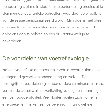
benadering stelt me in staat om de behandeling precies af te
stemmen op jouw unieke behoeften, waardoor de effectiviteit
van de sessie gemaximaliseerd wordt. Mijn doel is niet alleen
om symptomen te verlichten, maar om de oorzaak van de
onbalans aan te pakken en een duurzaam welzijn te
bevorderen.
De voordelen van voetreflexologie
Na een voetreflexologiesessie bij Geduld. ervaren klanten een
diepgaand gevoel van ontspanning en welzijn. De
belangrijkste voordelen zijn onder andere verminderde stress,
verbeterde slaapkwaliteit, verlichting van pijn en spanning, en
een verhoogde vitaliteit. Veel klanten voelen zich 'lichter' en
energieker, en merken een verbetering in hun algehele