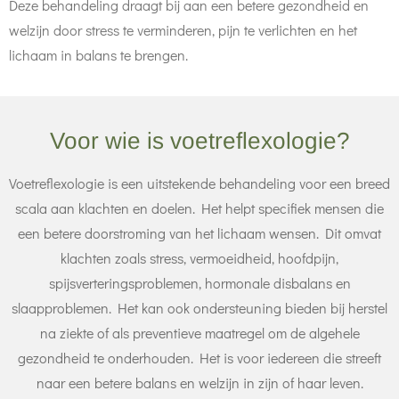
Deze behandeling draagt bij aan een betere gezondheid en
welzijn door stress te verminderen, pijn te verlichten en het
lichaam in balans te brengen.
Voor wie is voetreflexologie?
Voetreflexologie is een uitstekende behandeling voor een breed
scala aan klachten en doelen. Het helpt specifiek mensen die
een betere doorstroming van het lichaam wensen. Dit omvat
klachten zoals stress, vermoeidheid, hoofdpijn,
spijsverteringsproblemen, hormonale disbalans en
slaapproblemen. Het kan ook ondersteuning bieden bij herstel
na ziekte of als preventieve maatregel om de algehele
gezondheid te onderhouden. Het is voor iedereen die streeft
naar een betere balans en welzijn in zijn of haar leven.